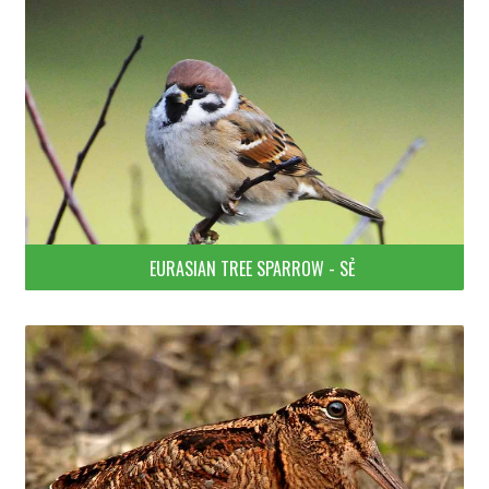
EURASIAN TREE SPARROW - SẺ