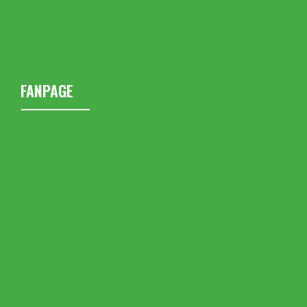
FANPAGE