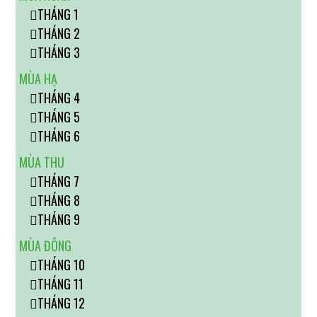
THÁNG 1
THÁNG 2
THÁNG 3
MÙA HẠ
THÁNG 4
THÁNG 5
THÁNG 6
MÙA THU
THÁNG 7
THÁNG 8
THÁNG 9
MÙA ĐÔNG
THÁNG 10
THÁNG 11
THÁNG 12