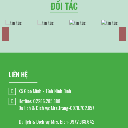
ĐỐI TÁC
LIÊN HỆ
Xã Giao Minh - Tỉnh Ninh Bình
Hotline: 02286.285.888
Du lịch & Dich vụ: Mrs.Trang-0978.702.857
Du lịch & Dich vụ: Mrs. Bích-0972.968.642