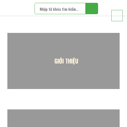
GIỚI THIỆU