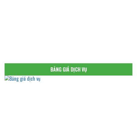
BẢNG GIÁ DỊCH VỤ