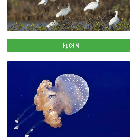
HỆ CHIM