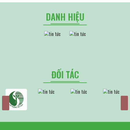
DANH HIỆU
ĐỐI TÁC