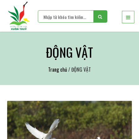
ĐỘNG VẬT
Trang chủ
/ ĐỘNG VẬT