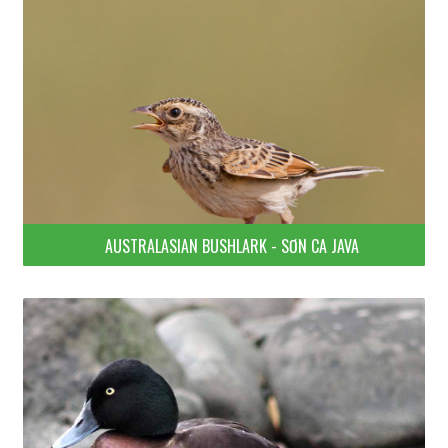
AUSTRALASIAN BUSHLARK - SƠN CA JAVA