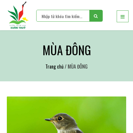
MÙA ĐÔNG
Trang chủ
/ MÙA ĐÔNG