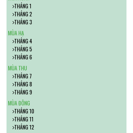
THÁNG 1
THÁNG 2
THÁNG 3
MÙA HẠ
THÁNG 4
THÁNG 5
THÁNG 6
MÙA THU
THÁNG 7
THÁNG 8
THÁNG 9
MÙA ĐÔNG
THÁNG 10
THÁNG 11
THÁNG 12