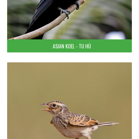
ASIAN KOEL - TU HÚ