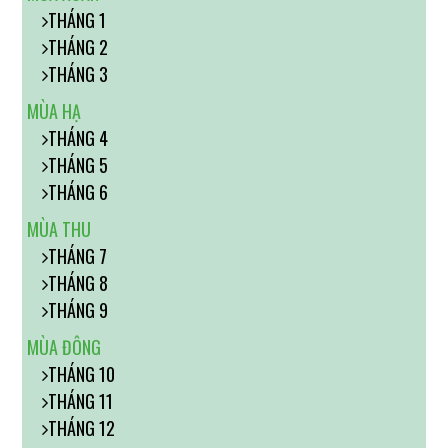
THÁNG 1
THÁNG 2
THÁNG 3
MÙA HẠ
THÁNG 4
THÁNG 5
THÁNG 6
MÙA THU
THÁNG 7
THÁNG 8
THÁNG 9
MÙA ĐÔNG
THÁNG 10
THÁNG 11
THÁNG 12