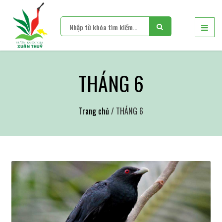
THÁNG 6
Trang chủ
/ THÁNG 6