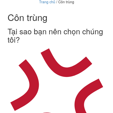
Trang chủ
/ Côn trùng
Côn trùng
Tại sao bạn nên chọn chúng
tôi?