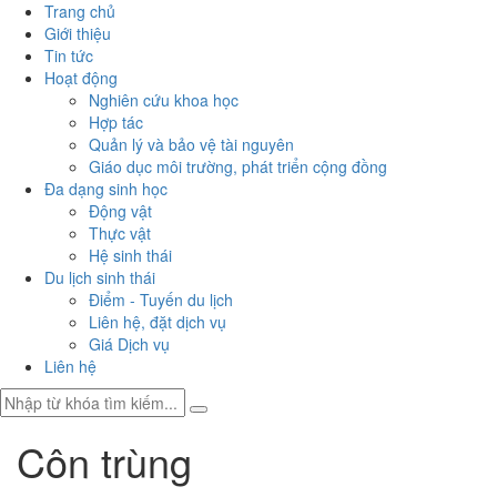
Trang chủ
Giới thiệu
Tin tức
Hoạt động
Nghiên cứu khoa học
Hợp tác
Quản lý và bảo vệ tài nguyên
Giáo dục môi trường, phát triển cộng đồng
Đa dạng sinh học
Động vật
Thực vật
Hệ sinh thái
Du lịch sinh thái
Điểm - Tuyến du lịch
Liên hệ, đặt dịch vụ
Giá Dịch vụ
Liên hệ
Côn trùng