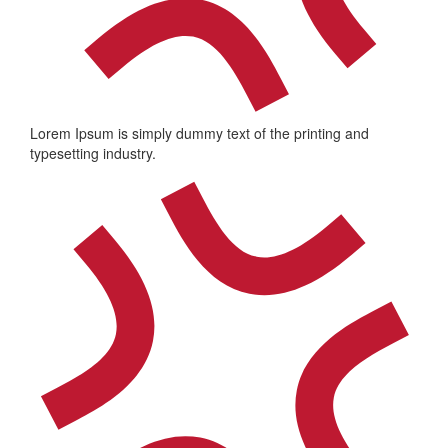
Lorem Ipsum is simply dummy text of the printing and
typesetting industry.