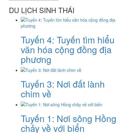
DU LỊCH SINH THÁI
Tuyến 4: Tuyến tìm hiểu
văn hóa cộng đồng địa
phương
Tuyến 3: Nơi đất lành
chim về
Tuyến 1: Nơi sông Hồng
chảy về với biển