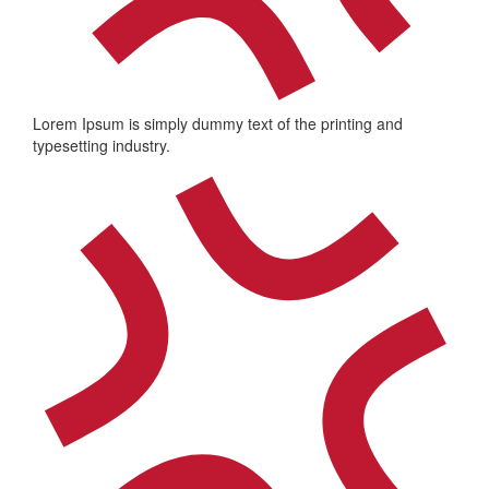
Lorem Ipsum is simply dummy text of the printing and
typesetting industry.