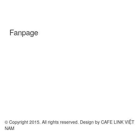
Fanpage
© Copyright 2015. All rights reserved. Design by CAFE LINK VIỆT
NAM