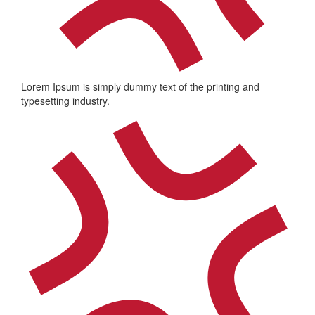
Lorem Ipsum is simply dummy text of the printing and
typesetting industry.