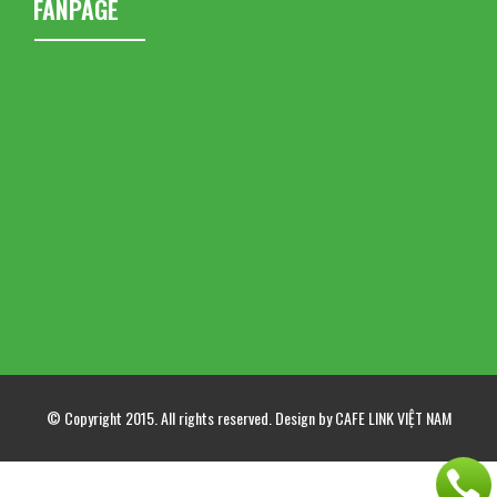
FANPAGE
© Copyright 2015. All rights reserved. Design by CAFE LINK VIỆT NAM