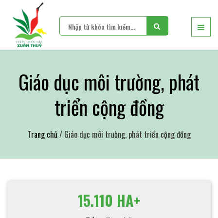
Giáo dục môi trường, phát
triển cộng đồng
Trang chủ
/ Giáo dục môi trường, phát triển cộng đồng
15.110 HA+