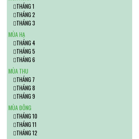
THÁNG 1
THÁNG 2
THÁNG 3
MÙA HẠ
THÁNG 4
THÁNG 5
THÁNG 6
MÙA THU
THÁNG 7
THÁNG 8
THÁNG 9
MÙA ĐÔNG
THÁNG 10
THÁNG 11
THÁNG 12