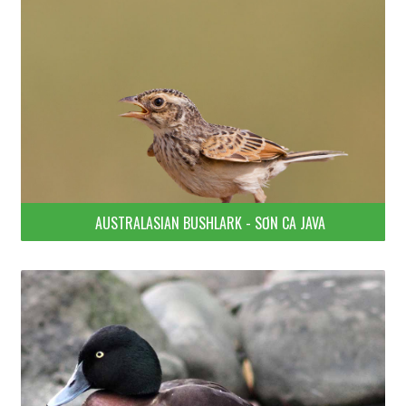
AUSTRALASIAN BUSHLARK - SƠN CA JAVA