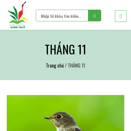
THÁNG 11
Trang chủ
/ THÁNG 11