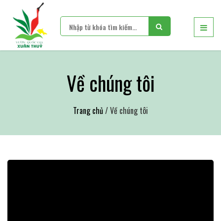
Về chúng tôi
Trang chủ
/ Về chúng tôi