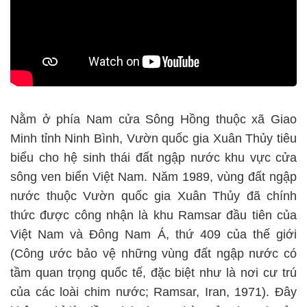
Nằm ở phía Nam cửa Sông Hồng thuộc xã Giao
Minh tỉnh Ninh Bình, Vườn quốc gia Xuân Thủy tiêu
biểu cho hệ sinh thái đất ngập nước khu vực cửa
sông ven biển Việt Nam. Năm 1989, vùng đất ngập
nước thuộc Vườn quốc gia Xuân Thủy đã chính
thức được công nhận là khu Ramsar đầu tiên của
Việt Nam và Đông Nam Á, thứ 409 của thế giới
(Công ước bảo vệ những vùng đất ngập nước có
tầm quan trọng quốc tế, đặc biệt như là nơi cư trú
của các loài chim nước; Ramsar, Iran, 1971)
. Đây