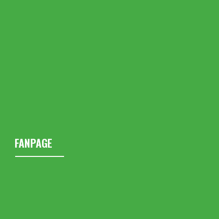
FANPAGE